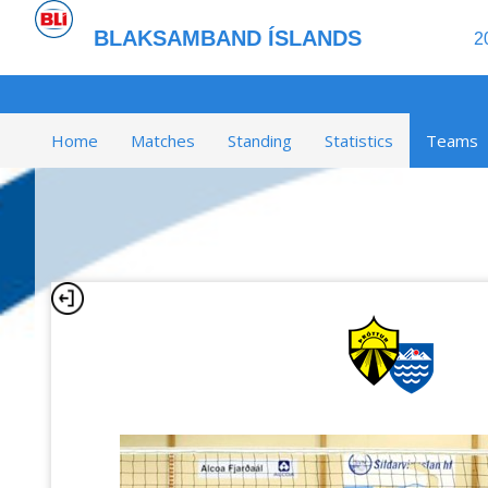
BLAKSAMBAND ÍSLANDS
2
Home
Matches
Standing
Statistics
Teams