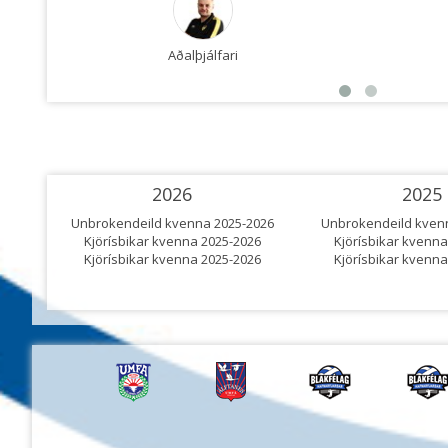
Aðalþjálfari
2026
2025
Unbrokendeild kvenna 2025-2026
Unbrokendeild kven
Kjörísbikar kvenna 2025-2026
Kjörísbikar kvenna
Kjörísbikar kvenna 2025-2026
Kjörísbikar kvenna