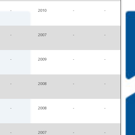
-
2010
-
-
-
2007
-
-
-
2009
-
-
-
2008
-
-
-
2008
-
-
-
2007
-
-