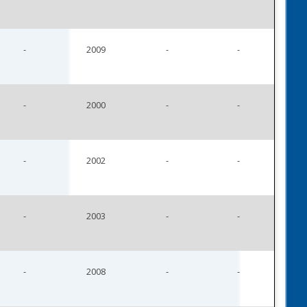
-
2009
-
-
-
2000
-
-
-
2002
-
-
-
2003
-
-
-
2008
-
-