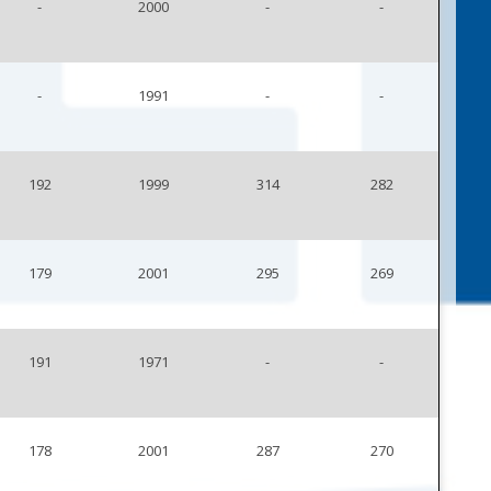
-
2000
-
-
-
1991
-
-
192
1999
314
282
179
2001
295
269
191
1971
-
-
178
2001
287
270