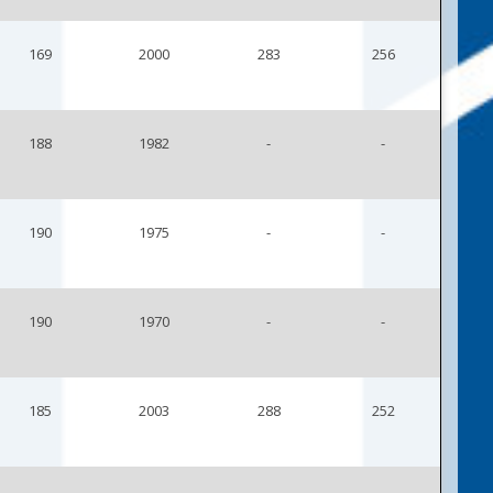
169
2000
283
256
188
1982
-
-
190
1975
-
-
190
1970
-
-
185
2003
288
252