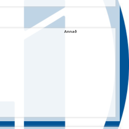
Annað