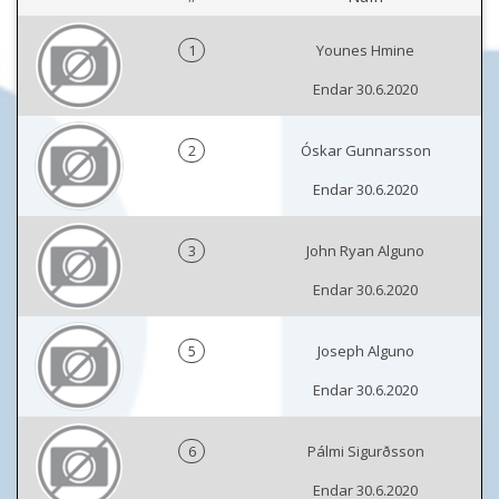
1
Younes Hmine
Endar 30.6.2020
2
Óskar Gunnarsson
Endar 30.6.2020
3
John Ryan Alguno
Endar 30.6.2020
5
Joseph Alguno
Endar 30.6.2020
6
Pálmi Sigurðsson
Endar 30.6.2020