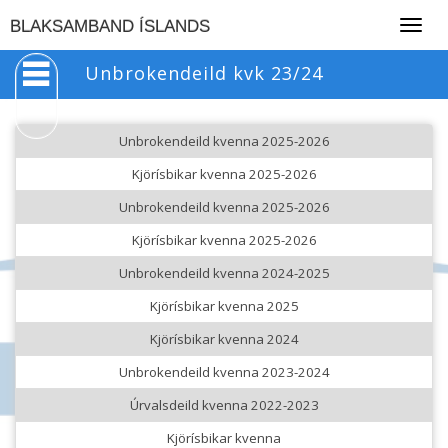
Togg
BLAKSAMBAND ÍSLANDS
navig
Unbrokendeild kvk 23/24
Unbrokendeild kvenna 2025-2026
Kjörísbikar kvenna 2025-2026
Unbrokendeild kvenna 2025-2026
Kjörísbikar kvenna 2025-2026
Unbrokendeild kvenna 2024-2025
Kjörísbikar kvenna 2025
Kjörísbikar kvenna 2024
Unbrokendeild kvenna 2023-2024
Úrvalsdeild kvenna 2022-2023
Kjörísbikar kvenna