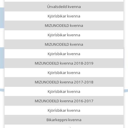
Úrvalsdeild kvenna
Kjörísbikar kvenna
MIZUNODEILD kvenna
Kjörísbikar kvenna
MIZUNODEILD kvenna
Kjörísbikar kvenna
MIZUNODEILD kvenna 2018-2019
Kjörísbikar kvenna
MIZUNODEILD kvenna 2017-2018
Kjörísbikar kvenna
MIZUNODEILD kvenna 2016-2017
Kjörísbikar kvenna
Bikarkeppni kvenna